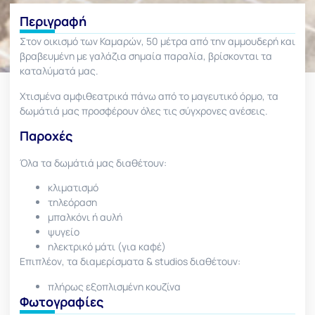
Περιγραφή
Στον οικισμό των Καμαρών, 50 μέτρα από την αμμουδερή και
βραβευμένη με γαλάζια σημαία παραλία, βρίσκονται τα
καταλύματά μας.
Χτισμένα αμφιθεατρικά πάνω από το μαγευτικό όρμο, τα
δωμάτιά μας προσφέρουν όλες τις σύγχρονες ανέσεις.
Παροχές
Όλα τα δωμάτιά μας διαθέτουν:
κλιματισμό
τηλεόραση
μπαλκόνι ή αυλή
ψυγείο
ηλεκτρικό μάτι (για καφέ)
Επιπλέον, τα διαμερίσματα & studios διαθέτουν:
πλήρως εξοπλισμένη κουζίνα
Φωτογραφίες