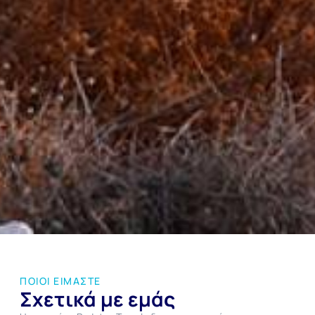
ΠΟΙΟΙ ΕΙΜΑΣΤΕ
Σχετικά με εμάς